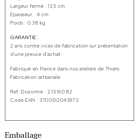
Largeur fermé : 13,5 cm
Epaisseur : 4 cm
Poids : 0.38 kg
GARANTIE :
2 ans contre vices de fabrication sur présentation
d'une preuve d'achat
Fabriqué en France dans nos ateliers de Thiers
Fabrication artisanale
Ref. Dozorme : 2.13.160.82
Code EAN : 3700512043973
Emballage