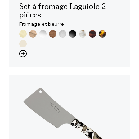
Set à fromage Laguiole 2
pièces
Fromage et beurre