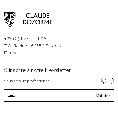
+33 (0)4 73 51 41 06
Z.A. Racine | 63550 Palladuc
France
S’inscrire à notre Newsletter
Vous êtes un professionnel ?
Email