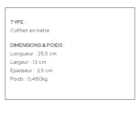
TYPE :
Coffret en hêtre
DIMENSIONS & POIDS :
Longueur : 25,5 cm
Largeur : 13 cm
Épaisseur : 3,5 cm
Poids : 0,480kg