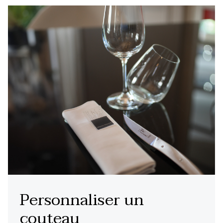
Personnaliser un
couteau