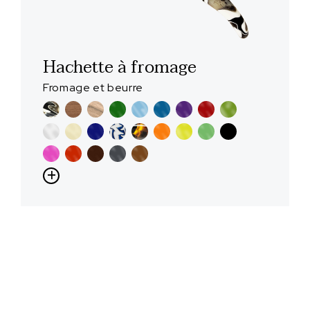
Hachette à fromage
Fromage et beurre