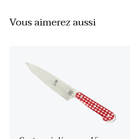
Vous aimerez aussi