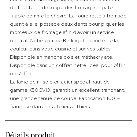
de faciliter la découpe des fromages à pâte
friable comme le chèvre. La fourchette à fromage
quant à elle, possède deux dents pour piquer les
morceaux de fromage afin d’avoir un service
optimal. Notre gamme Berlingot apporte de la
couleur dans votre cuisine et sur vos tables.
Disponible en manche bois et méthacrylate.
Disponible dans un coffret hêtre, idéal pour offrir
ou s’offrir.
La lame demi-soie en acier spécial haut de
gamme X50CV13, garantit un excellent tranchant,
une grande tenue de coupe. Fabrication 100 %
française dans nos ateliers à Thiers.
Détails produit