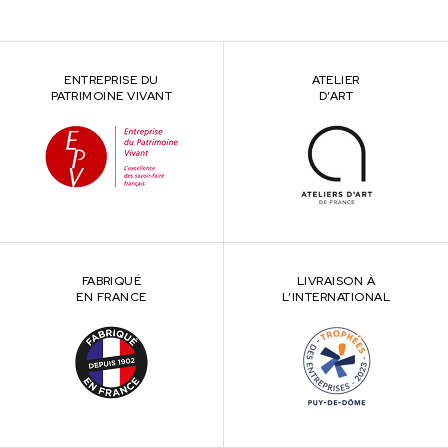
ENTREPRISE DU
ATELIER
PATRIMOINE VIVANT
D’ART
FABRIQUÉ
LIVRAISON À
EN FRANCE
L’INTERNATIONAL