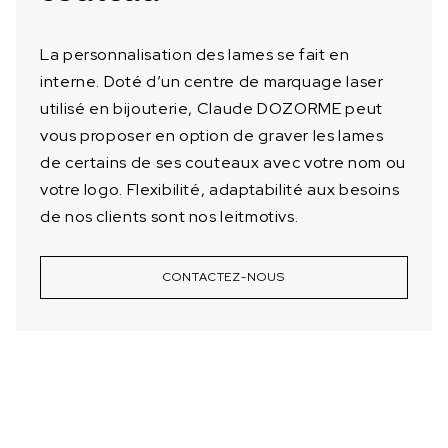
La personnalisation des lames se fait en
interne. Doté d’un centre de marquage laser
utilisé en bijouterie, Claude DOZORME peut
vous proposer en option de graver les lames
de certains de ses couteaux avec votre nom ou
votre logo. Flexibilité, adaptabilité aux besoins
de nos clients sont nos leitmotivs.
CONTACTEZ-NOUS