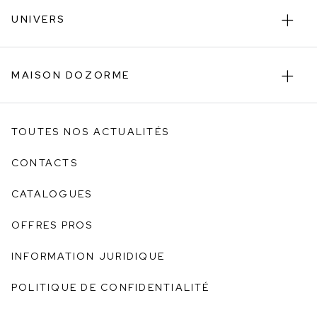
UNIVERS
MAISON DOZORME
TOUTES NOS ACTUALITÉS
CONTACTS
CATALOGUES
OFFRES PROS
INFORMATION JURIDIQUE
POLITIQUE DE CONFIDENTIALITÉ