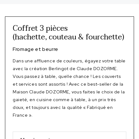
Coffret 3 pièces
(hachette, couteau & fourchette)
Fromage et beurre
Dans une affluence de couleurs, égayez votre table
avec la création Berlingot de Claude DOZORME.
Vous passez à table, quelle chance ! Les couverts
et services sont assortis ! Avec ce best-seller de la
Maison Claude DOZORME, vous faites le choix de la
gaieté, en cuisine comme à table, à un prix très
doux, et toujours avec la qualité « Fabriqué en
France ».