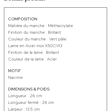
COMPOSITION :
Matière du manche : Méthacrylate
Finition du manche : Brillant
Couleur du manche : Vert pâle
Lame en Acier inox X50CV13
Finition de la lame : Brillant
Couleur de la lame : Acier
MOTIF :
Nacrine
DIMENSIONS & POIDS :
Longueur : 26 cm
Longueur fermé : 26 cm
Largeur : 13.5 cm