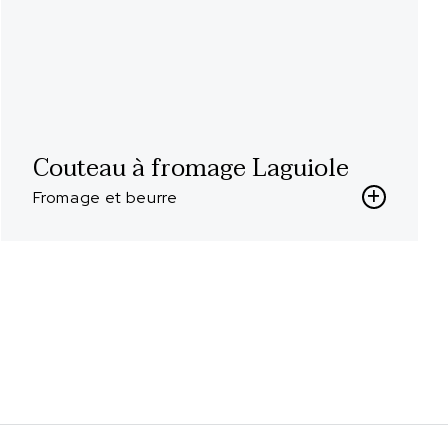
Couteau à fromage Laguiole
Fromage et beurre