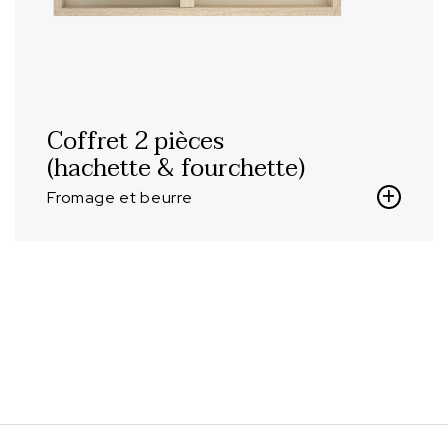
Coffret 2 pièces
(hachette & fourchette)
Fromage et beurre