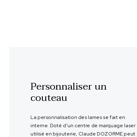
Personnaliser un
couteau
La personnalisation des lames se fait en
interne. Doté d’un centre de marquage laser
utilisé en bijouterie, Claude DOZORME peut