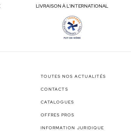
E
LIVRAISON À
L’INTERNATIONAL
TOUTES NOS ACTUALITÉS
CONTACTS
CATALOGUES
OFFRES PROS
INFORMATION JURIDIQUE