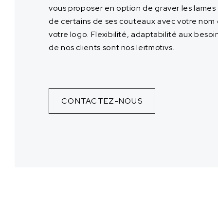
vous proposer en option de graver les lames
de certains de ses couteaux avec votre nom
votre logo. Flexibilité, adaptabilité aux besoi
de nos clients sont nos leitmotivs.
CONTACTEZ-NOUS