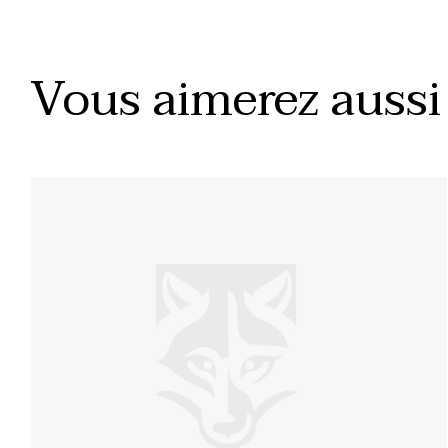
Vous aimerez aussi