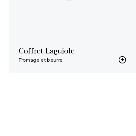
Coffret Laguiole
Fromage et beurre