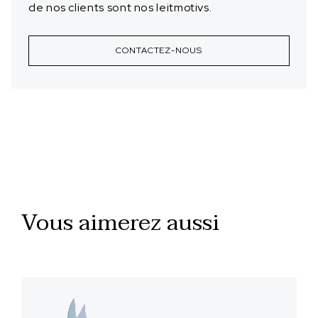
de nos clients sont nos leitmotivs.
CONTACTEZ-NOUS
Vous aimerez aussi