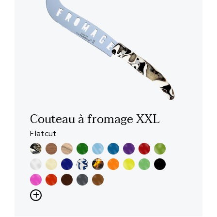
Couteau à fromage XXL
Flatcut