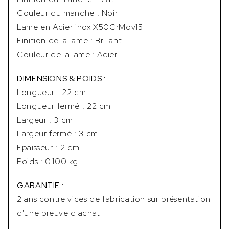
Couleur du manche : Noir
Lame en Acier inox X50CrMov15
Finition de la lame : Brillant
Couleur de la lame : Acier
DIMENSIONS & POIDS :
Longueur : 22 cm
Longueur fermé : 22 cm
Largeur : 3 cm
Largeur fermé : 3 cm
Epaisseur : 2 cm
Poids : 0.100 kg
GARANTIE :
2 ans contre vices de fabrication sur présentation
d'une preuve d'achat