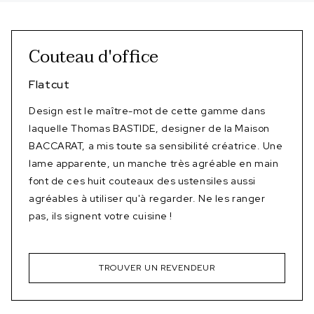
Couteau d'office
Flatcut
Design est le maître-mot de cette gamme dans
laquelle Thomas BASTIDE, designer de la Maison
BACCARAT, a mis toute sa sensibilité créatrice. Une
lame apparente, un manche très agréable en main
font de ces huit couteaux des ustensiles aussi
agréables à utiliser qu'à regarder. Ne les ranger
pas, ils signent votre cuisine !
TROUVER UN REVENDEUR