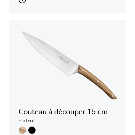
Couteau à découper 15 cm
Flatcut