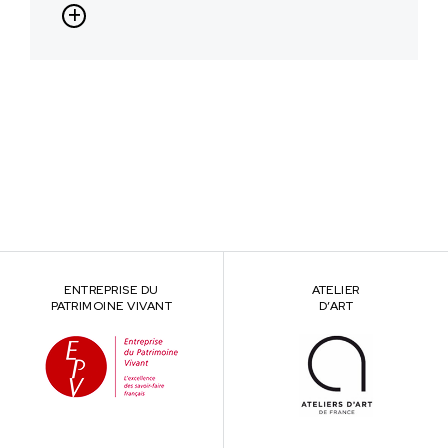
ENTREPRISE DU
ATELIER
PATRIMOINE VIVANT
D’ART