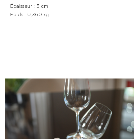
Épaisseur : 5 cm
Poids : 0,360 kg