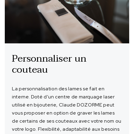
Personnaliser un
couteau
La personnalisation des lames se fait en
interne. Doté d’un centre de marquage laser
utilisé en bijouterie, Claude DOZORME peut
vous proposer en option de graver les lames
de certains de ses couteaux avec votre nom ou
votre logo. Flexibilité, adaptabilité aux besoins