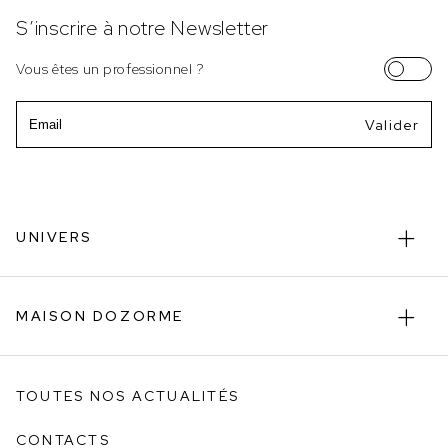
S’inscrire à notre Newsletter
Vous êtes un professionnel ?
Email
UNIVERS
MAISON DOZORME
TOUTES NOS ACTUALITÉS
CONTACTS