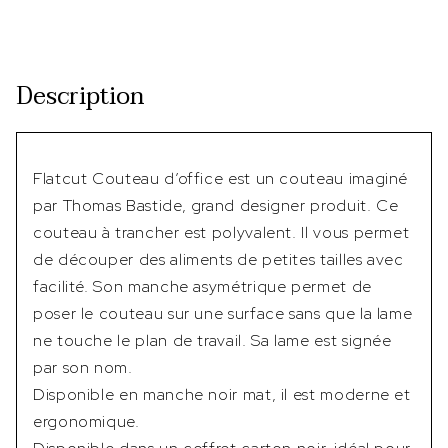
Description
Flatcut Couteau d’office est un couteau imaginé
par Thomas Bastide, grand designer produit. Ce
couteau à trancher est polyvalent. Il vous permet
de découper des aliments de petites tailles avec
facilité. Son manche asymétrique permet de
poser le couteau sur une surface sans que la lame
ne touche le plan de travail. Sa lame est signée
par son nom.
Disponible en manche noir mat, il est moderne et
ergonomique.