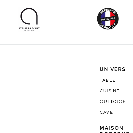
UNIVERS
TABLE
CUISINE
OUTDOOR
CAVE
MAISON