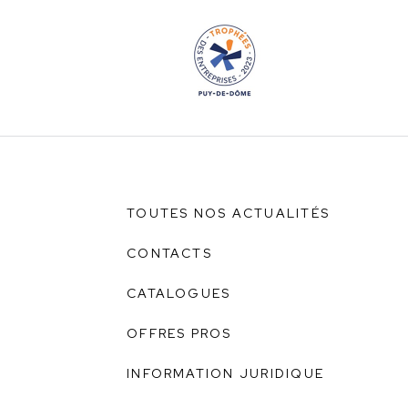
TOUTES NOS ACTUALITÉS
CONTACTS
CATALOGUES
OFFRES PROS
INFORMATION JURIDIQUE