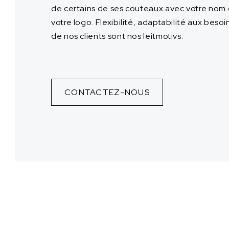
de certains de ses couteaux avec votre nom
votre logo. Flexibilité, adaptabilité aux besoi
de nos clients sont nos leitmotivs.
CONTACTEZ-NOUS