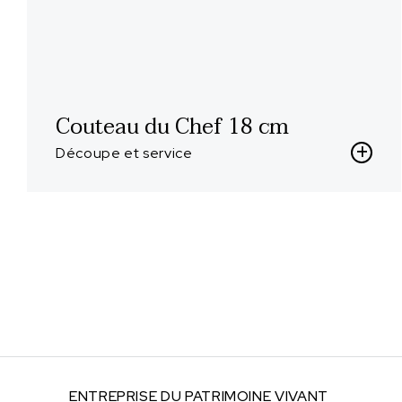
Couteau du Chef 18 cm
Découpe et service
ENTREPRISE DU
PATRIMOINE VIVANT