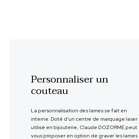
Personnaliser un
couteau
La personnalisation des lames se fait en
interne. Doté d’un centre de marquage laser
utilisé en bijouterie, Claude DOZORME peut
vous proposer en option de graver les lames