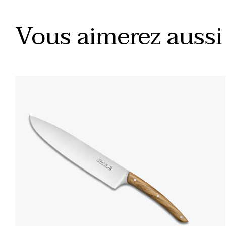
Vous aimerez aussi