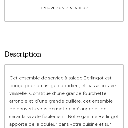
TROUVER UN REVENDEUR
Description
Cet ensemble de service à salade Berlingot est
conçu pour un usage quotidien, et passe au lave-
vaisselle. Constitué d’une grande fourchette
arrondie et d’une grande cuillère, cet ensemble
de couverts vous permet de mélanger et de
servir la salade facilement. Notre gamme Berlingot
apporte de la couleur dans votre cuisine et sur