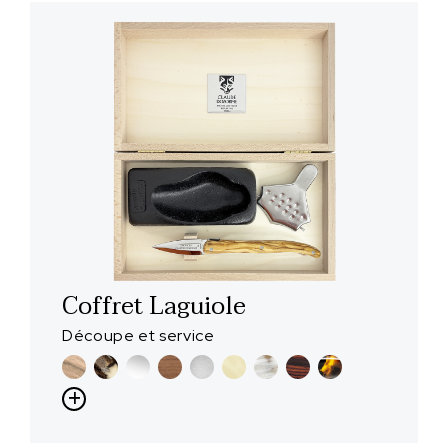
Coffret Laguiole
Découpe et service