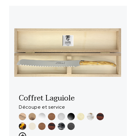
Coffret Laguiole
Découpe et service