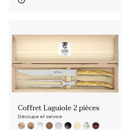
Coffret Laguiole 2 pièces
Découpe et service