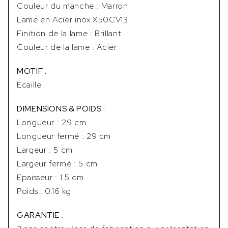
Couleur du manche : Marron
Lame en Acier inox X50CV13
Finition de la lame : Brillant
Couleur de la lame : Acier
MOTIF :
Ecaille
DIMENSIONS & POIDS :
Longueur : 29 cm
Longueur fermé : 29 cm
Largeur : 5 cm
Largeur fermé : 5 cm
Epaisseur : 1.5 cm
Poids : 0.16 kg
GARANTIE :