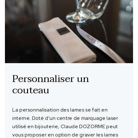
Personnaliser un
couteau
La personnalisation des lames se fait en
interne. Doté d’un centre de marquage laser
utilisé en bijouterie, Claude DOZORME peut
vous proposer en option de graver les lames