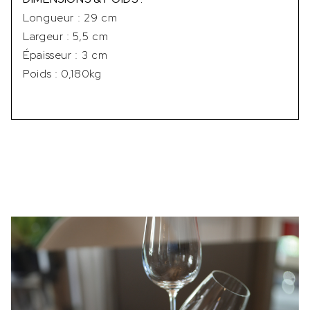
Longueur : 29 cm
Largeur : 5,5 cm
Épaisseur : 3 cm
Poids : 0,180kg