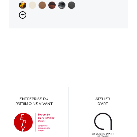
ENTREPRISE DU
ATELIER
PATRIMOINE VIVANT
D’ART