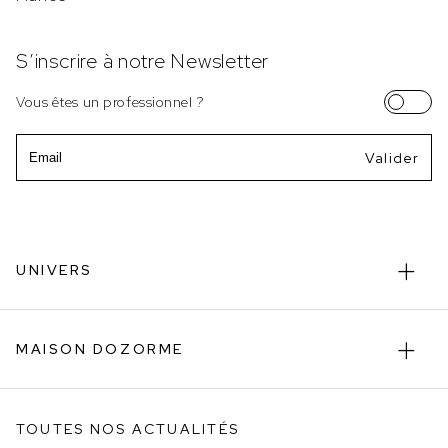
S’inscrire à notre Newsletter
Vous êtes un professionnel ?
Email
UNIVERS
MAISON DOZORME
TOUTES NOS ACTUALITÉS