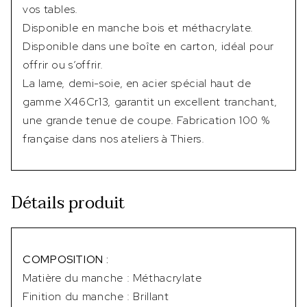
vos tables.
Disponible en manche bois et méthacrylate.
Disponible dans une boîte en carton, idéal pour
offrir ou s’offrir.
La lame, demi-soie, en acier spécial haut de
gamme X46Cr13, garantit un excellent tranchant,
une grande tenue de coupe. Fabrication 100 %
française dans nos ateliers à Thiers.
Détails produit
COMPOSITION :
Matière du manche : Méthacrylate
Finition du manche : Brillant