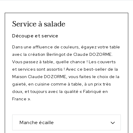
Service à salade
Découpe et service
Dans une affluence de couleurs, égayez votre table
avec la création Berlingot de Claude DOZORME.
Vous passez à table, quelle chance ! Les couverts
et services sont assortis ! Avec ce best-seller de la
Maison Claude DOZORME, vous faites le choix de la
gaieté, en cuisine comme à table, à un prix très
doux, et toujours avec la qualité « Fabriqué en
France ».
Manche écaille