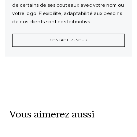
de certains de ses couteaux avec votre nom ou
votre logo. Flexibilité, adaptabilité aux besoins
de nos clients sont nos leitmotivs.
CONTACTEZ-NOUS
Vous aimerez aussi