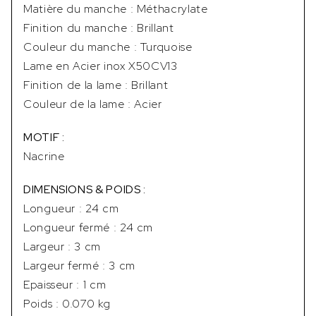
Matière du manche : Méthacrylate
Finition du manche : Brillant
Couleur du manche : Turquoise
Lame en Acier inox X50CV13
Finition de la lame : Brillant
Couleur de la lame : Acier
MOTIF :
Nacrine
DIMENSIONS & POIDS :
Longueur : 24 cm
Longueur fermé : 24 cm
Largeur : 3 cm
Largeur fermé : 3 cm
Epaisseur : 1 cm
Poids : 0.070 kg