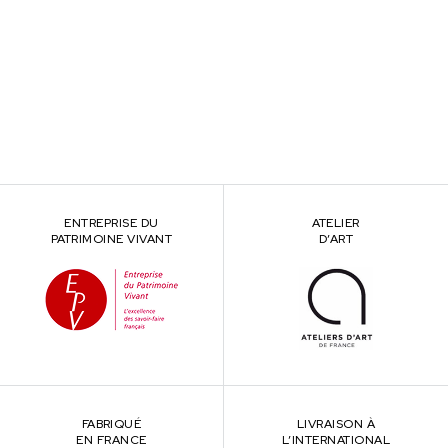
ENTREPRISE DU
ATELIER
PATRIMOINE VIVANT
D’ART
FABRIQUÉ
LIVRAISON À
EN FRANCE
L’INTERNATIONAL