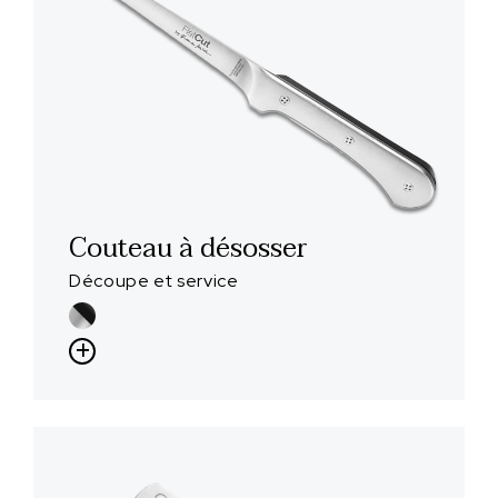
Couteau à désosser
Découpe et service