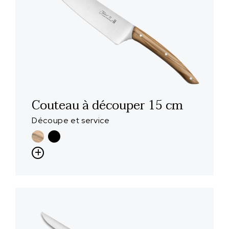
Couteau à découper 15 cm
Découpe et service