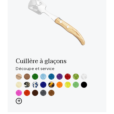
Cuillère à glaçons
Découpe et service