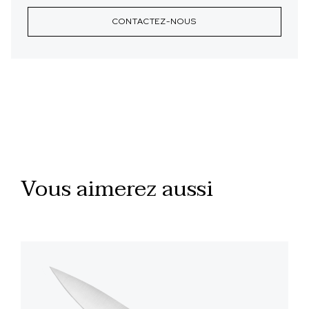
CONTACTEZ-NOUS
Vous aimerez aussi