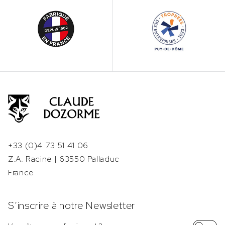
+33 (0)4 73 51 41 06
Z.A. Racine | 63550 Palladuc
France
S’inscrire à notre Newsletter