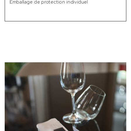
Emballage de protection individuel