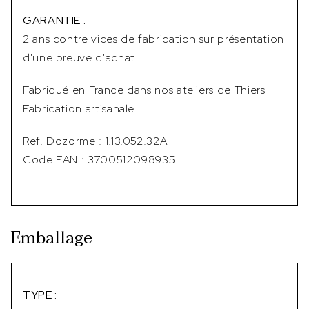
GARANTIE :
2 ans contre vices de fabrication sur présentation
d'une preuve d'achat
Fabriqué en France dans nos ateliers de Thiers
Fabrication artisanale
Ref. Dozorme : 1.13.052.32A
Code EAN : 3700512098935
Emballage
TYPE :