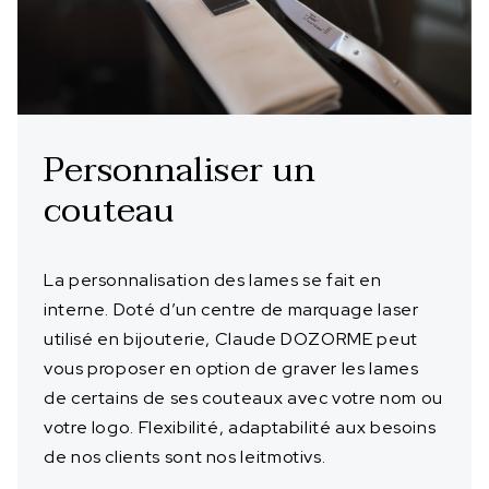
Personnaliser un
couteau
La personnalisation des lames se fait en
interne. Doté d’un centre de marquage laser
utilisé en bijouterie, Claude DOZORME peut
vous proposer en option de graver les lames
de certains de ses couteaux avec votre nom ou
votre logo. Flexibilité, adaptabilité aux besoins
de nos clients sont nos leitmotivs.