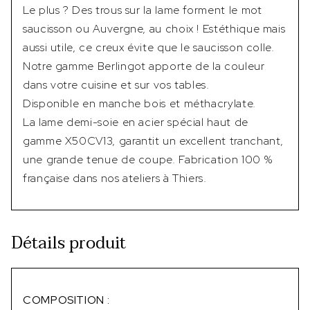
Le plus ? Des trous sur la lame forment le mot
saucisson ou Auvergne, au choix ! Estéthique mais
aussi utile, ce creux évite que le saucisson colle.
Notre gamme Berlingot apporte de la couleur
dans votre cuisine et sur vos tables.
Disponible en manche bois et méthacrylate.
La lame demi-soie en acier spécial haut de
gamme X50CV13, garantit un excellent tranchant,
une grande tenue de coupe. Fabrication 100 %
française dans nos ateliers à Thiers.
Détails produit
COMPOSITION :