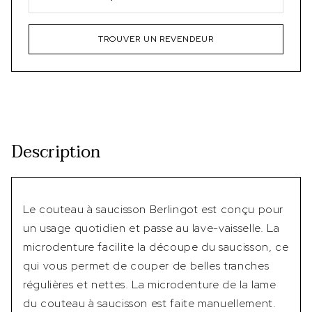
TROUVER UN REVENDEUR
Description
Le couteau à saucisson Berlingot est conçu pour
un usage quotidien et passe au lave-vaisselle. La
microdenture facilite la découpe du saucisson, ce
qui vous permet de couper de belles tranches
régulières et nettes. La microdenture de la lame
du couteau à saucisson est faite manuellement.