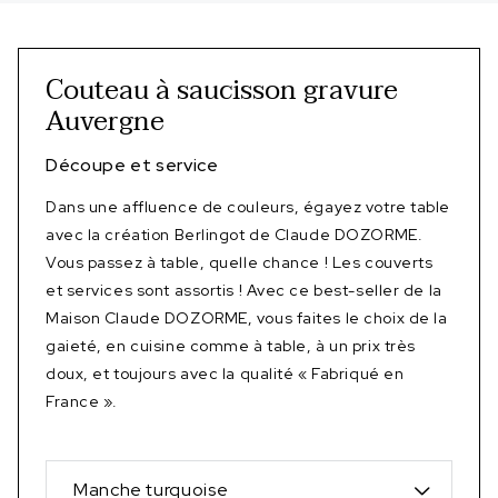
Couteau à saucisson gravure
Auvergne
Découpe et service
Dans une affluence de couleurs, égayez votre table
avec la création Berlingot de Claude DOZORME.
Vous passez à table, quelle chance ! Les couverts
et services sont assortis ! Avec ce best-seller de la
Maison Claude DOZORME, vous faites le choix de la
gaieté, en cuisine comme à table, à un prix très
doux, et toujours avec la qualité « Fabriqué en
France ».
Manche turquoise