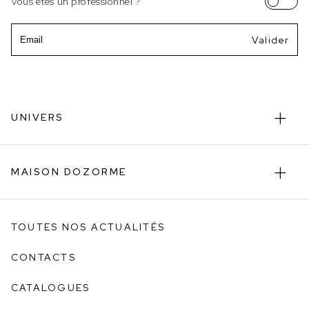
Vous êtes un professionnel ?
Email
UNIVERS
MAISON DOZORME
TOUTES NOS ACTUALITÉS
CONTACTS
CATALOGUES