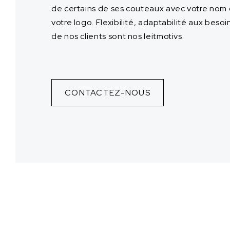
de certains de ses couteaux avec votre nom
votre logo. Flexibilité, adaptabilité aux besoi
de nos clients sont nos leitmotivs.
CONTACTEZ-NOUS