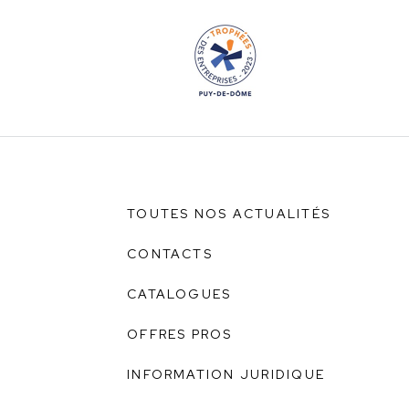
TOUTES NOS ACTUALITÉS
CONTACTS
CATALOGUES
OFFRES PROS
INFORMATION JURIDIQUE