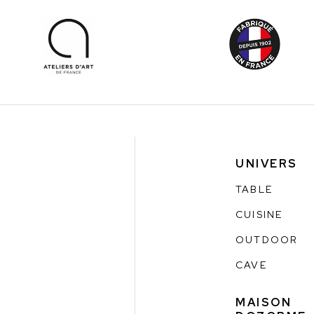
UNIVERS
TABLE
CUISINE
OUTDOOR
CAVE
MAISON