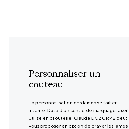
Personnaliser un
couteau
La personnalisation des lames se fait en
interne. Doté d’un centre de marquage laser
utilisé en bijouterie, Claude DOZORME peut
vous proposer en option de graver les lames