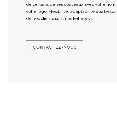
de certains de ses couteaux avec votre nom
votre logo. Flexibilité, adaptabilité aux besoi
de nos clients sont nos leitmotivs.
CONTACTEZ-NOUS