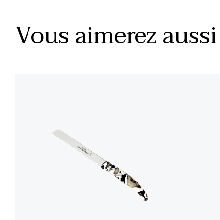
Vous aimerez aussi