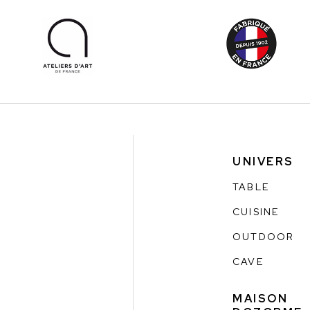
UNIVERS
TABLE
CUISINE
OUTDOOR
CAVE
MAISON