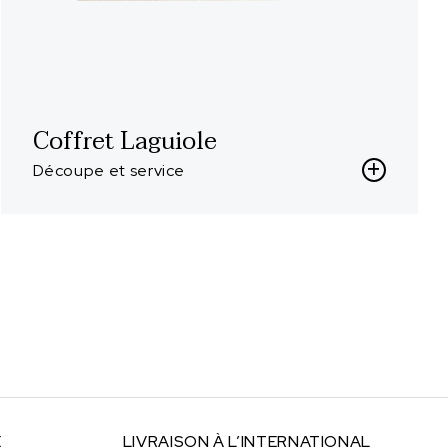
Coffret Laguiole
Découpe et service
E
LIVRAISON À
L’INTERNATIONAL