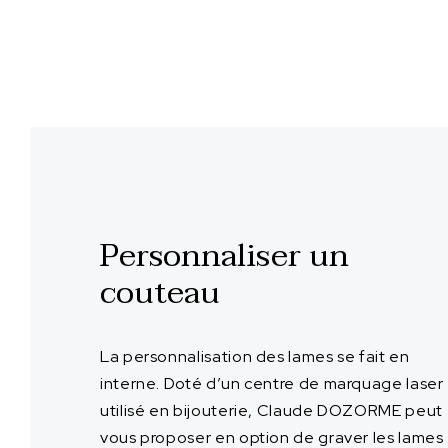
Personnaliser un
couteau
La personnalisation des lames se fait en
interne. Doté d’un centre de marquage laser
utilisé en bijouterie, Claude DOZORME peut
vous proposer en option de graver les lames