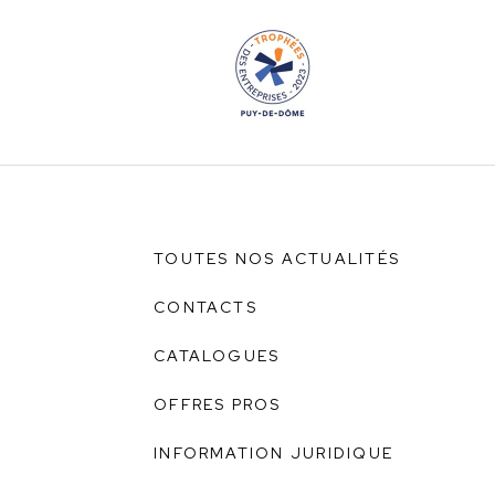
TOUTES NOS ACTUALITÉS
CONTACTS
CATALOGUES
OFFRES PROS
INFORMATION JURIDIQUE