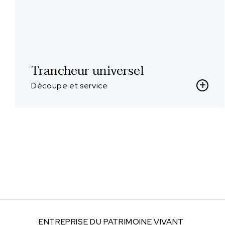
Trancheur universel
Découpe et service
ENTREPRISE DU
PATRIMOINE VIVANT