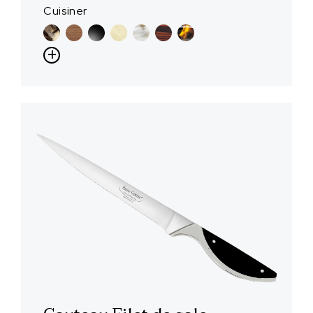
Cuisiner