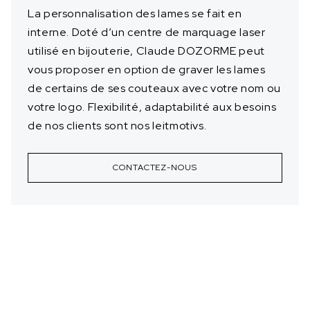
La personnalisation des lames se fait en
interne. Doté d’un centre de marquage laser
utilisé en bijouterie, Claude DOZORME peut
vous proposer en option de graver les lames
de certains de ses couteaux avec votre nom ou
votre logo. Flexibilité, adaptabilité aux besoins
de nos clients sont nos leitmotivs.
CONTACTEZ-NOUS