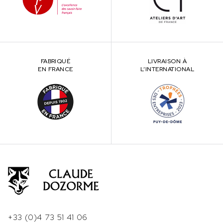
FABRIQUÉ
LIVRAISON À
EN FRANCE
L’INTERNATIONAL
+33 (0)4 73 51 41 06