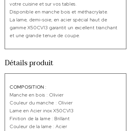
votre cuisine et sur vos tables.
Disponible en manche bois et méthacrylate.
La lame, demi-soie, en acier spécial haut de
gamme X50CV13 garantit un excellent tranchant
et une grande tenue de coupe.
Détails produit
COMPOSITION :
Manche en bois : Olivier
Couleur du manche : Olivier
Lame en Acier inox X50CV13
Finition de la lame : Brillant
Couleur de la lame : Acier