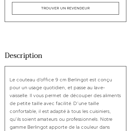
TROUVER UN REVENDEUR
Description
Le couteau d’office 9 cm Berlingot est conçu
pour un usage quotidien, et passe au lave-
vaisselle. Il vous permet de découper des aliments
de petite taille avec facilité. D’une taille
confortable, il est adapté à tous les cuisiniers,
qu’ils soient amateurs ou professionnels. Notre
gamme Berlingot apporte de la couleur dans