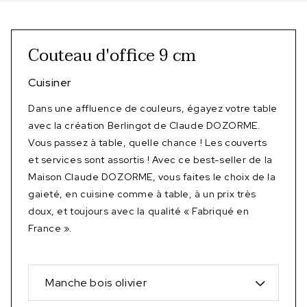
Couteau d'office 9 cm
Cuisiner
Dans une affluence de couleurs, égayez votre table
avec la création Berlingot de Claude DOZORME.
Vous passez à table, quelle chance ! Les couverts
et services sont assortis ! Avec ce best-seller de la
Maison Claude DOZORME, vous faites le choix de la
gaieté, en cuisine comme à table, à un prix très
doux, et toujours avec la qualité « Fabriqué en
France ».
Manche bois olivier