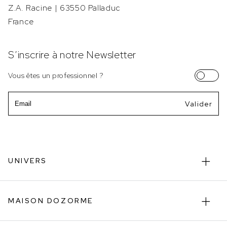
Z.A. Racine | 63550 Palladuc
France
S’inscrire à notre Newsletter
Vous êtes un professionnel ?
Email
UNIVERS
MAISON DOZORME