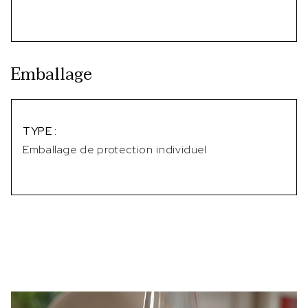
Emballage
TYPE :
Emballage de protection individuel