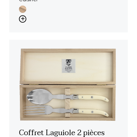
Coffret Laguiole 2 pièces