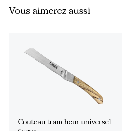
Vous aimerez aussi
Couteau trancheur universel
Cuisiner