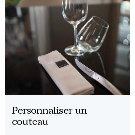
Personnaliser un
couteau