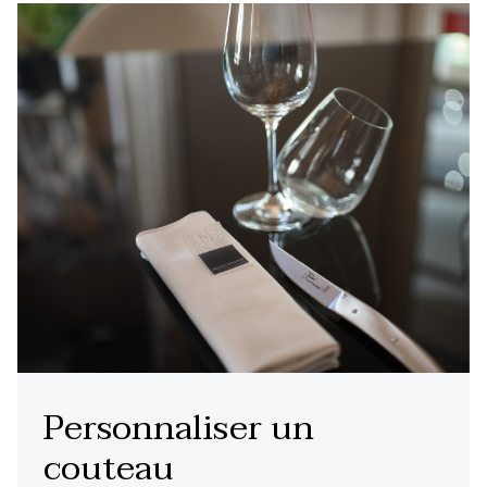
Personnaliser un
couteau