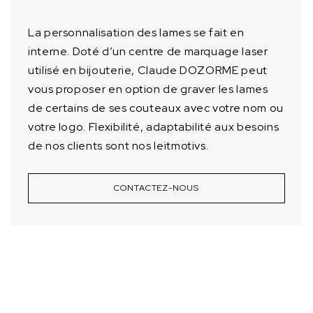
La personnalisation des lames se fait en
interne. Doté d’un centre de marquage laser
utilisé en bijouterie, Claude DOZORME peut
vous proposer en option de graver les lames
de certains de ses couteaux avec votre nom ou
votre logo. Flexibilité, adaptabilité aux besoins
de nos clients sont nos leitmotivs.
CONTACTEZ-NOUS