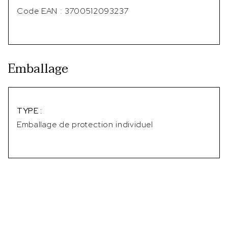
Code EAN : 3700512093237
Emballage
TYPE :
Emballage de protection individuel