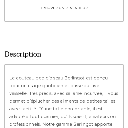
TROUVER UN REVENDEUR
Description
Le couteau bec d’oiseau Berlingot est conçu
pour un usage quotidien et passe au lave-
vaisselle. Très précis, avec sa lame incurvée, il vous
permet d’éplucher des aliments de petites tailles
avec facilité. D’une taille confortable, il est
adapté à tout cuisinier, qu’ils soient, amateurs ou
professionnels. Notre gamme Berlingot apporte