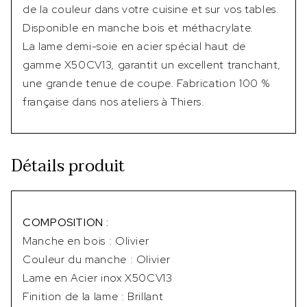
de la couleur dans votre cuisine et sur vos tables.
Disponible en manche bois et méthacrylate.
La lame demi-soie en acier spécial haut de
gamme X50CV13, garantit un excellent tranchant,
une grande tenue de coupe. Fabrication 100 %
française dans nos ateliers à Thiers.
Détails produit
COMPOSITION :
Manche en bois : Olivier
Couleur du manche : Olivier
Lame en Acier inox X50CV13
Finition de la lame : Brillant