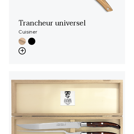
Trancheur universel
Cuisiner