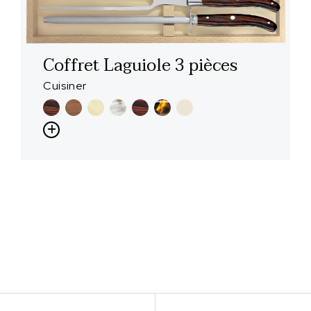
Coffret Laguiole 3 pièces
Cuisiner