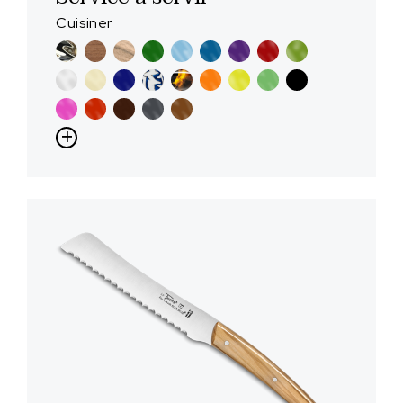
Cuisiner