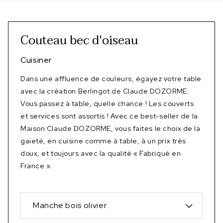
Couteau bec d'oiseau
Cuisiner
Dans une affluence de couleurs, égayez votre table
avec la création Berlingot de Claude DOZORME.
Vous passez à table, quelle chance ! Les couverts
et services sont assortis ! Avec ce best-seller de la
Maison Claude DOZORME, vous faites le choix de la
gaieté, en cuisine comme à table, à un prix très
doux, et toujours avec la qualité « Fabriqué en
France ».
Manche bois olivier