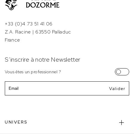
+33 (0)4 73 51 41 06
Z.A. Racine | 63550 Palladuc
France
S’inscrire à notre Newsletter
Vous êtes un professionnel ?
Email
UNIVERS