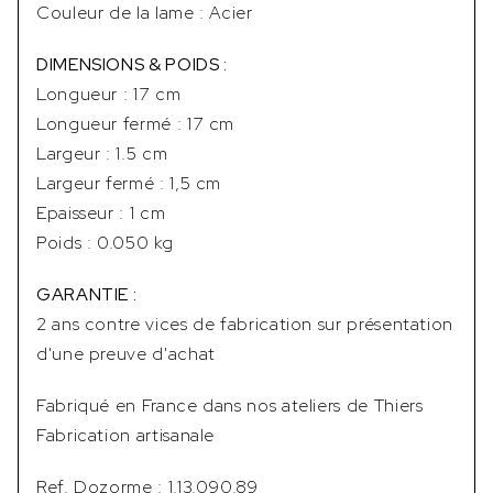
Couleur de la lame : Acier
DIMENSIONS & POIDS :
Longueur : 17 cm
Longueur fermé : 17 cm
Largeur : 1.5 cm
Largeur fermé : 1,5 cm
Epaisseur : 1 cm
Poids : 0.050 kg
GARANTIE :
2 ans contre vices de fabrication sur présentation
d'une preuve d'achat
Fabriqué en France dans nos ateliers de Thiers
Fabrication artisanale
Ref. Dozorme : 1.13.090.89