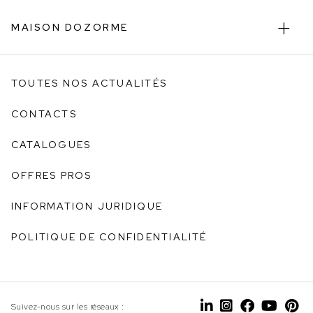
MAISON DOZORME
TOUTES NOS ACTUALITÉS
CONTACTS
CATALOGUES
OFFRES PROS
INFORMATION JURIDIQUE
POLITIQUE DE CONFIDENTIALITÉ
Suivez-nous sur les réseaux :