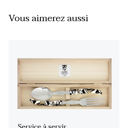
Vous aimerez aussi
Service à servir