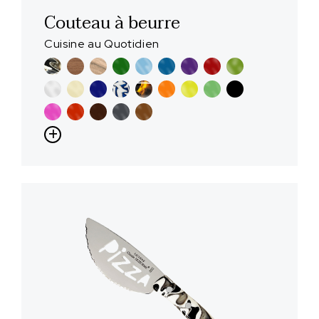
Couteau à beurre
Cuisine au Quotidien