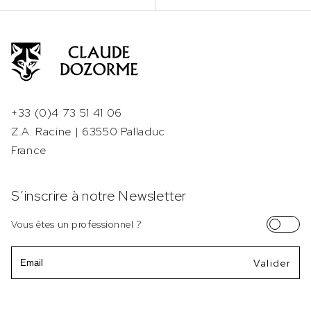
+33 (0)4 73 51 41 06
Z.A. Racine | 63550 Palladuc
France
S’inscrire à notre Newsletter
Vous êtes un professionnel ?
Email