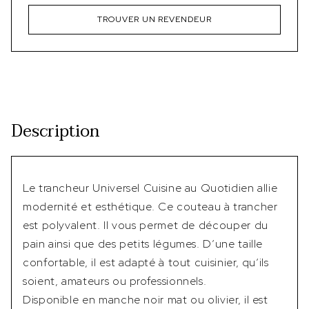
TROUVER UN REVENDEUR
Description
Le trancheur Universel Cuisine au Quotidien allie
modernité et esthétique. Ce couteau à trancher
est polyvalent. Il vous permet de découper du
pain ainsi que des petits légumes. D’une taille
confortable, il est adapté à tout cuisinier, qu’ils
soient, amateurs ou professionnels.
Disponible en manche noir mat ou olivier, il est