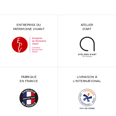
ENTREPRISE DU
ATELIER
PATRIMOINE VIVANT
D’ART
FABRIQUÉ
LIVRAISON À
EN FRANCE
L’INTERNATIONAL