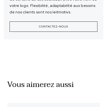
votre logo. Flexibilité, adaptabilité aux besoins
de nos clients sont nos leitmotivs.
CONTACTEZ-NOUS
Vous aimerez aussi