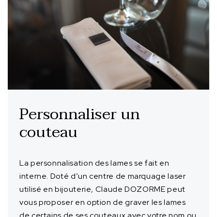
Personnaliser un
couteau
La personnalisation des lames se fait en
interne. Doté d’un centre de marquage laser
utilisé en bijouterie, Claude DOZORME peut
vous proposer en option de graver les lames
de certains de ses couteaux avec votre nom ou