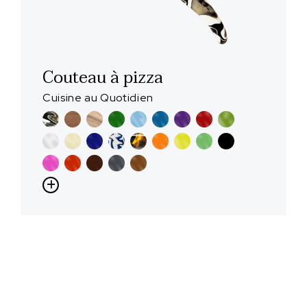
Couteau à pizza
Cuisine au Quotidien