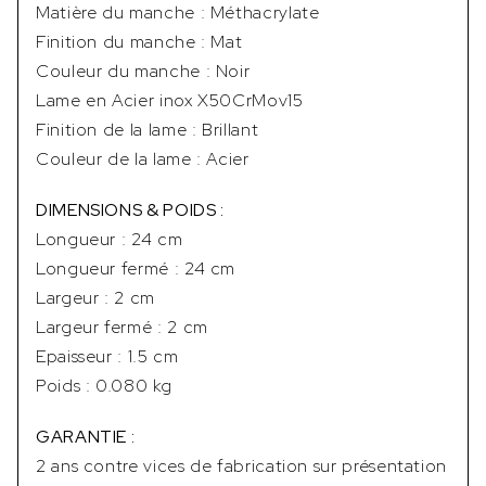
Matière du manche : Méthacrylate
Finition du manche : Mat
Couleur du manche : Noir
Lame en Acier inox X50CrMov15
Finition de la lame : Brillant
Couleur de la lame : Acier
DIMENSIONS & POIDS :
Longueur : 24 cm
Longueur fermé : 24 cm
Largeur : 2 cm
Largeur fermé : 2 cm
Epaisseur : 1.5 cm
Poids : 0.080 kg
GARANTIE :
2 ans contre vices de fabrication sur présentation