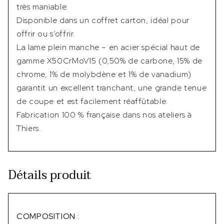
très maniable.
Disponible dans un coffret carton, idéal pour
offrir ou s’offrir.
La lame plein manche – en acier spécial haut de
gamme X50CrMoV15 (0,50% de carbone, 15% de
chrome, 1% de molybdène et 1% de vanadium)
garantit un excellent tranchant, une grande tenue
de coupe et est facilement réaffûtable.
Fabrication 100 % française dans nos ateliers à
Thiers.
Détails produit
COMPOSITION :