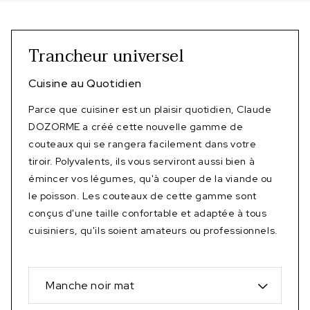
Trancheur universel
Cuisine au Quotidien
Parce que cuisiner est un plaisir quotidien, Claude
DOZORME a créé cette nouvelle gamme de
couteaux qui se rangera facilement dans votre
tiroir. Polyvalents, ils vous serviront aussi bien à
émincer vos légumes, qu'à couper de la viande ou
le poisson. Les couteaux de cette gamme sont
conçus d'une taille confortable et adaptée à tous
cuisiniers, qu'ils soient amateurs ou professionnels.
Manche noir mat