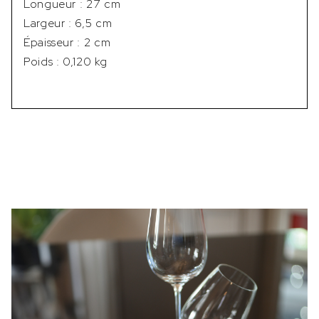
Longueur : 27 cm
Largeur : 6,5 cm
Épaisseur : 2 cm
Poids : 0,120 kg