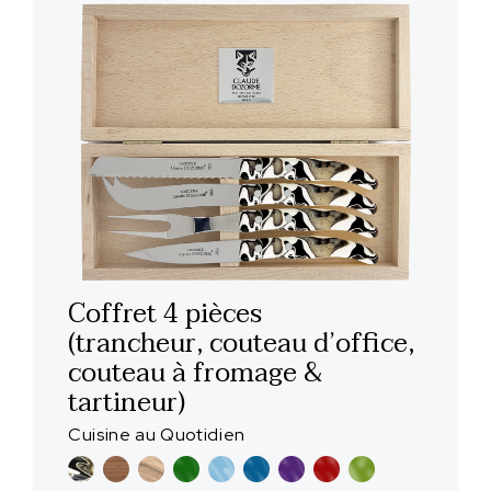
Coffret 4 pièces
(trancheur, couteau d’office,
couteau à fromage &
tartineur)
Cuisine au Quotidien