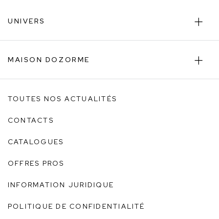
UNIVERS
MAISON DOZORME
TOUTES NOS ACTUALITÉS
CONTACTS
CATALOGUES
OFFRES PROS
INFORMATION JURIDIQUE
POLITIQUE DE CONFIDENTIALITÉ