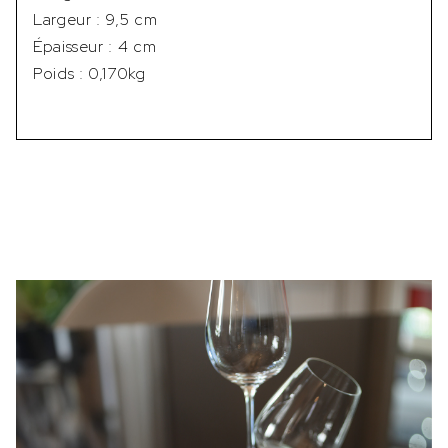
Largeur : 9,5 cm
Épaisseur : 4 cm
Poids : 0,170kg