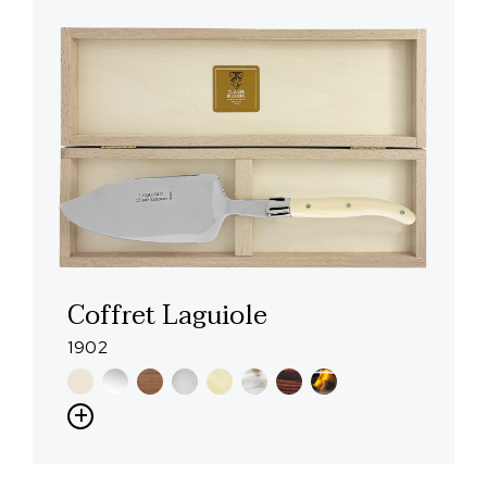
Coffret Laguiole
1902