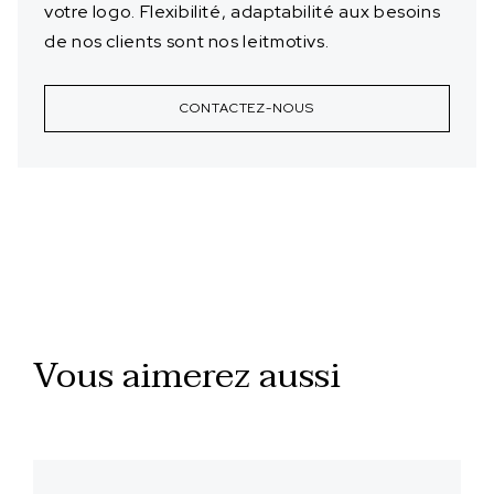
votre logo. Flexibilité, adaptabilité aux besoins
de nos clients sont nos leitmotivs.
CONTACTEZ-NOUS
Vous aimerez aussi