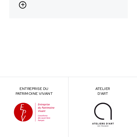
ENTREPRISE DU
ATELIER
PATRIMOINE VIVANT
D’ART