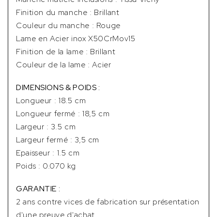
Finition du manche : Brillant
Couleur du manche : Rouge
Lame en Acier inox X50CrMov15
Finition de la lame : Brillant
Couleur de la lame : Acier
DIMENSIONS & POIDS :
Longueur : 18.5 cm
Longueur fermé : 18,5 cm
Largeur : 3.5 cm
Largeur fermé : 3,5 cm
Epaisseur : 1.5 cm
Poids : 0.070 kg
GARANTIE :
2 ans contre vices de fabrication sur présentation
d'une preuve d'achat