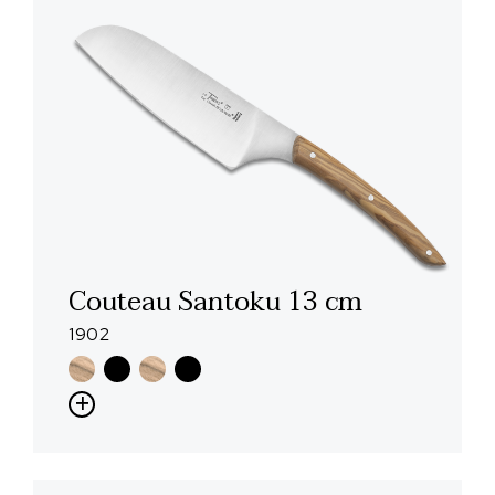
Couteau Santoku 13 cm
1902