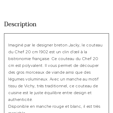
Description
Imaginé par le designer breton Jacky, le couteau
du Chef 20 cm 1902 est un clin d’œil à la
bistronomie française. Ce couteau du Chef 20
cm est polyvalent. Il vous permet de découper
des gros morceaux de viande ainsi que des
légumes volumineux. Avec un manche au motif
tissu de Vichy, très traditionnel, ce couteau de
cuisine est le juste équilibre entre design et
authenticité.
Disponible en manche rouge et blanc, il est très