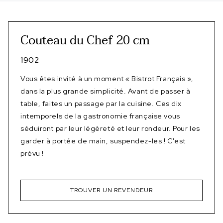
Couteau du Chef 20 cm
1902
Vous êtes invité à un moment « Bistrot Français »,
dans la plus grande simplicité. Avant de passer à
table, faites un passage par la cuisine. Ces dix
intemporels de la gastronomie française vous
séduiront par leur légèreté et leur rondeur. Pour les
garder à portée de main, suspendez-les ! C'est
prévu !
TROUVER UN REVENDEUR