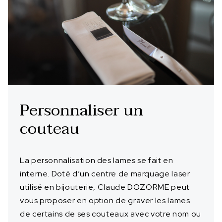
Personnaliser un
couteau
La personnalisation des lames se fait en
interne. Doté d’un centre de marquage laser
utilisé en bijouterie, Claude DOZORME peut
vous proposer en option de graver les lames
de certains de ses couteaux avec votre nom ou