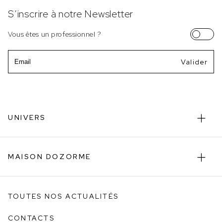
S’inscrire à notre Newsletter
Vous êtes un professionnel ?
Email
UNIVERS
MAISON DOZORME
TOUTES NOS ACTUALITÉS
CONTACTS