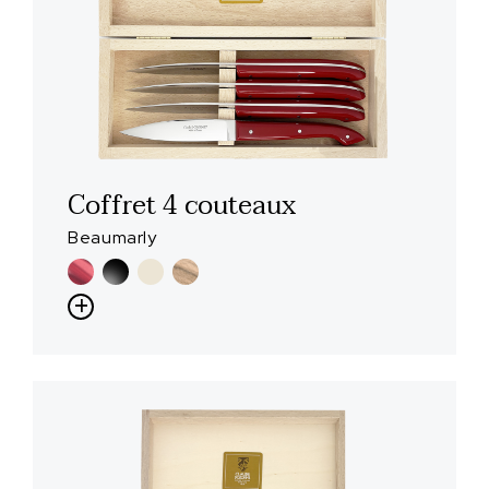
Coffret 4 couteaux
Beaumarly