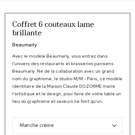
Coffret 6 couteaux lame
brillante
Beaumarly
Avec le modèle Beaumarly, vous entrez dans
l'univers des restaurants et brasseries parisiens
Beaumarly. Né de la collaboration avec un grand
nom du graphisme, le studio M/M - Paris, ce modèle
identitaire de la Maison Claude DOZORME marie
l'artistique et le design, pour faire de votre table un
lieu où graphisme et saveurs ne font qu'un.
Manche crème