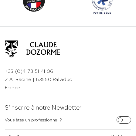
+33 (0)4 73 51 41 06
Z.A. Racine | 63550 Palladuc
France
S’inscrire à notre Newsletter
Vous êtes un professionnel ?
Email