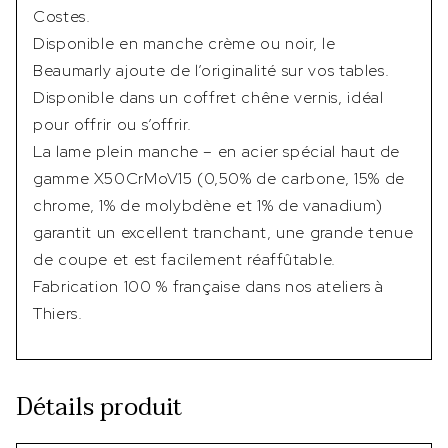
Costes.
Disponible en manche crème ou noir, le
Beaumarly ajoute de l’originalité sur vos tables.
Disponible dans un coffret chêne vernis, idéal
pour offrir ou s’offrir.
La lame plein manche – en acier spécial haut de
gamme X50CrMoV15 (0,50% de carbone, 15% de
chrome, 1% de molybdène et 1% de vanadium)
garantit un excellent tranchant, une grande tenue
de coupe et est facilement réaffûtable.
Fabrication 100 % française dans nos ateliers à
Thiers.
Détails produit