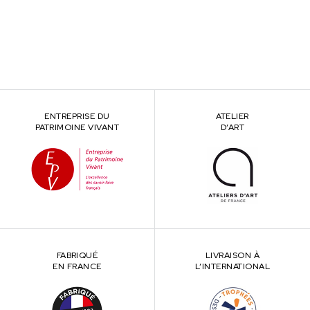
ENTREPRISE DU
ATELIER
PATRIMOINE VIVANT
D’ART
FABRIQUÉ
LIVRAISON À
EN FRANCE
L’INTERNATIONAL