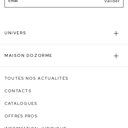
UNIVERS
MAISON DOZORME
TOUTES NOS ACTUALITÉS
CONTACTS
CATALOGUES
OFFRES PROS