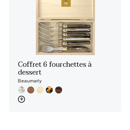
Coffret 6 fourchettes à
dessert
Beaumarly