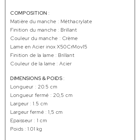
COMPOSITION :
Matière du manche : Méthacrylate
Finition du manche : Brillant
Couleur du manche : Crème
Lame en Acier inox X50CrMov15
Finition de la lame : Brillant
Couleur de la lame : Acier
DIMENSIONS & POIDS :
Longueur : 20.5 cm
Longueur fermé : 20,5 cm
Largeur : 1.5 cm
Largeur fermé : 1,5 cm
Epaisseur : 1 cm
Poids : 1.01 kg