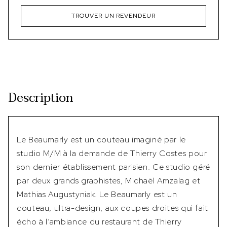
TROUVER UN REVENDEUR
Description
Le Beaumarly est un couteau imaginé par le
studio M/M à la demande de Thierry Costes pour
son dernier établissement parisien. Ce studio géré
par deux grands graphistes, Michaël Amzalag et
Mathias Augustyniak. Le Beaumarly est un
couteau, ultra-design, aux coupes droites qui fait
écho à l’ambiance du restaurant de Thierry