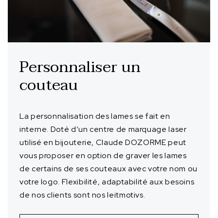
Personnaliser un
couteau
La personnalisation des lames se fait en
interne. Doté d’un centre de marquage laser
utilisé en bijouterie, Claude DOZORME peut
vous proposer en option de graver les lames
de certains de ses couteaux avec votre nom ou
votre logo. Flexibilité, adaptabilité aux besoins
de nos clients sont nos leitmotivs.