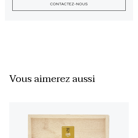
CONTACTEZ-NOUS
Vous aimerez aussi