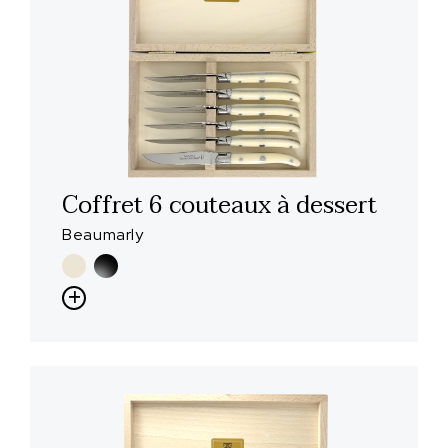
Coffret 6 couteaux à dessert
Beaumarly