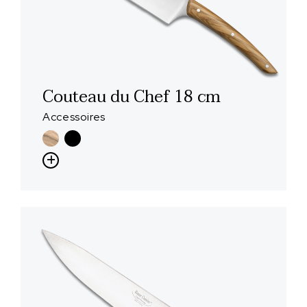
Couteau du Chef 18 cm
Accessoires