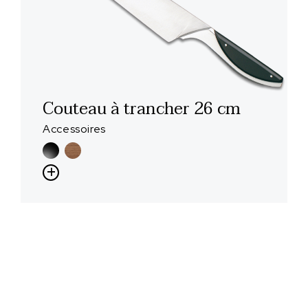
Couteau à trancher 26 cm
Accessoires