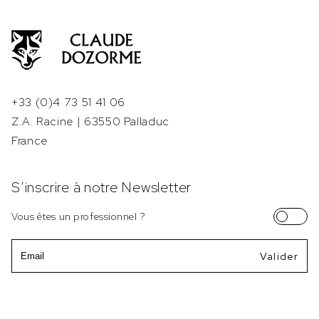
+33 (0)4 73 51 41 06
Z.A. Racine | 63550 Palladuc
France
S’inscrire à notre Newsletter
Vous êtes un professionnel ?
Email