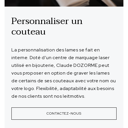
Personnaliser un
couteau
La personnalisation des lames se fait en
interne. Doté d’un centre de marquage laser
utilisé en bijouterie, Claude DOZORME peut
vous proposer en option de graver les lames
de certains de ses couteaux avec votre nom ou
votre logo. Flexibilité, adaptabilité aux besoins
de nos clients sont nos leitmotivs.
CONTACTEZ-NOUS