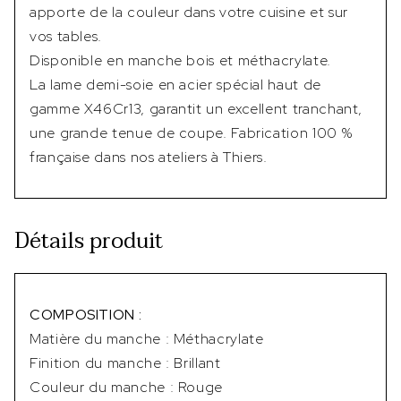
apporte de la couleur dans votre cuisine et sur
vos tables.
Disponible en manche bois et méthacrylate.
La lame demi-soie en acier spécial haut de
gamme X46Cr13, garantit un excellent tranchant,
une grande tenue de coupe. Fabrication 100 %
française dans nos ateliers à Thiers.
Détails produit
COMPOSITION :
Matière du manche : Méthacrylate
Finition du manche : Brillant
Couleur du manche : Rouge