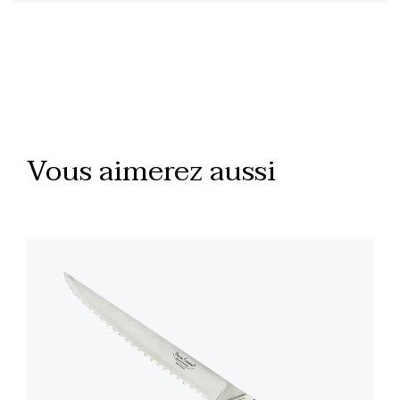
Vous aimerez aussi