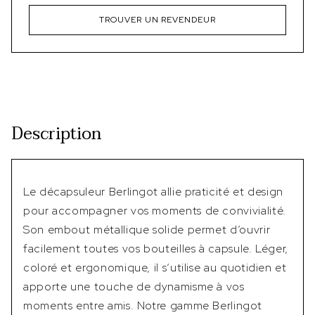
TROUVER UN REVENDEUR
Description
Le décapsuleur Berlingot allie praticité et design
pour accompagner vos moments de convivialité.
Son embout métallique solide permet d’ouvrir
facilement toutes vos bouteilles à capsule. Léger,
coloré et ergonomique, il s’utilise au quotidien et
apporte une touche de dynamisme à vos
moments entre amis. Notre gamme Berlingot