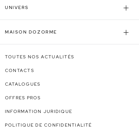
UNIVERS
MAISON DOZORME
TOUTES NOS ACTUALITÉS
CONTACTS
CATALOGUES
OFFRES PROS
INFORMATION JURIDIQUE
POLITIQUE DE CONFIDENTIALITÉ