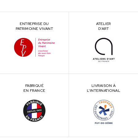
ENTREPRISE DU
ATELIER
PATRIMOINE VIVANT
D’ART
FABRIQUÉ
LIVRAISON À
EN FRANCE
L’INTERNATIONAL