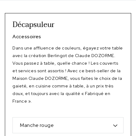
Décapsuleur
Accessoires
Dans une affluence de couleurs, égayez votre table
avec la création Berlingot de Claude DOZORME.
Vous passez à table, quelle chance ! Les couverts
et services sont assortis ! Avec ce best-seller de la
Maison Claude DOZORME, vous faites le choix de la
gaieté, en cuisine comme à table, à un prix très
doux, et toujours avec la qualité « Fabriqué en
France ».
Manche rouge