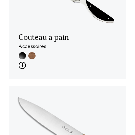
Couteau à pain
Accessoires