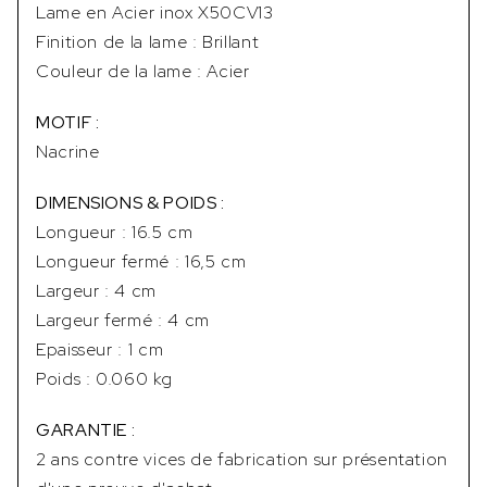
Lame en Acier inox X50CV13
Finition de la lame : Brillant
Couleur de la lame : Acier
MOTIF :
Nacrine
DIMENSIONS & POIDS :
Longueur : 16.5 cm
Longueur fermé : 16,5 cm
Largeur : 4 cm
Largeur fermé : 4 cm
Epaisseur : 1 cm
Poids : 0.060 kg
GARANTIE :
2 ans contre vices de fabrication sur présentation