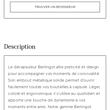
TROUVER UN REVENDEUR
Description
Le décapsuleur Berlingot allie praticité et design
pour accompagner vos moments de convivialité.
Son embout métallique solide permet d’ouvrir
facilement toutes vos bouteilles à capsule. Léger,
coloré et ergonomique, il s’utilise au quotidien et
apporte une touche de dynamisme à vos
moments entre amis. Notre gamme Berlingot