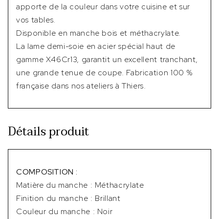
apporte de la couleur dans votre cuisine et sur
vos tables.
Disponible en manche bois et méthacrylate.
La lame demi-soie en acier spécial haut de
gamme X46Cr13, garantit un excellent tranchant,
une grande tenue de coupe. Fabrication 100 %
française dans nos ateliers à Thiers.
Détails produit
COMPOSITION :
Matière du manche : Méthacrylate
Finition du manche : Brillant
Couleur du manche : Noir