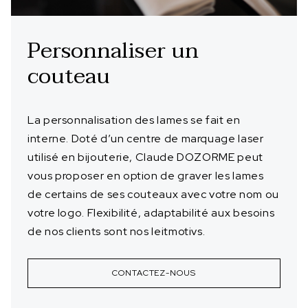
Personnaliser un
couteau
La personnalisation des lames se fait en
interne. Doté d’un centre de marquage laser
utilisé en bijouterie, Claude DOZORME peut
vous proposer en option de graver les lames
de certains de ses couteaux avec votre nom ou
votre logo. Flexibilité, adaptabilité aux besoins
de nos clients sont nos leitmotivs.
CONTACTEZ-NOUS