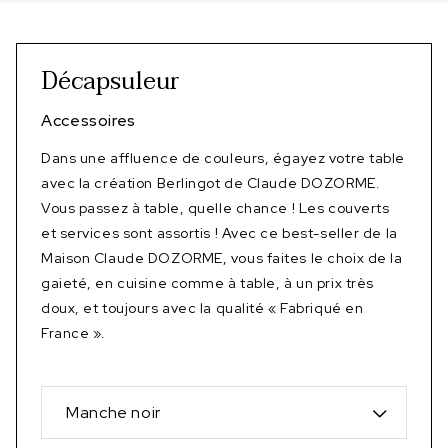
Décapsuleur
Accessoires
Dans une affluence de couleurs, égayez votre table
avec la création Berlingot de Claude DOZORME.
Vous passez à table, quelle chance ! Les couverts
et services sont assortis ! Avec ce best-seller de la
Maison Claude DOZORME, vous faites le choix de la
gaieté, en cuisine comme à table, à un prix très
doux, et toujours avec la qualité « Fabriqué en
France ».
Manche noir