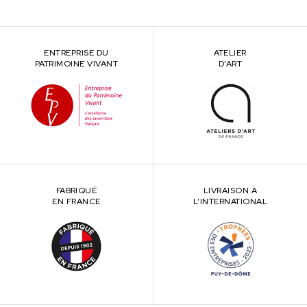
ENTREPRISE DU
ATELIER
PATRIMOINE VIVANT
D’ART
FABRIQUÉ
LIVRAISON À
EN FRANCE
L’INTERNATIONAL