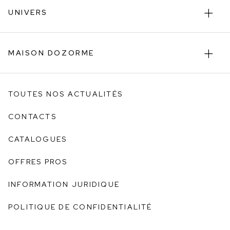
UNIVERS
MAISON DOZORME
TOUTES NOS ACTUALITÉS
CONTACTS
CATALOGUES
OFFRES PROS
INFORMATION JURIDIQUE
POLITIQUE DE CONFIDENTIALITÉ