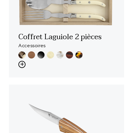
Coffret Laguiole 2 pièces
Accessoires