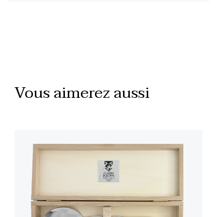
Vous aimerez aussi