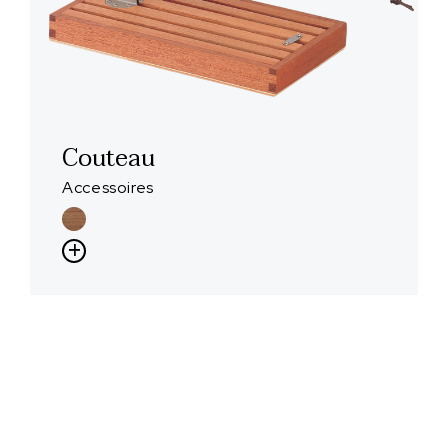
Couteau
Accessoires