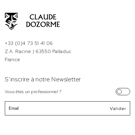
+33 (0)4 73 51 41 06
Z.A. Racine | 63550 Palladuc
France
S’inscrire à notre Newsletter
Vous êtes un professionnel ?
Email