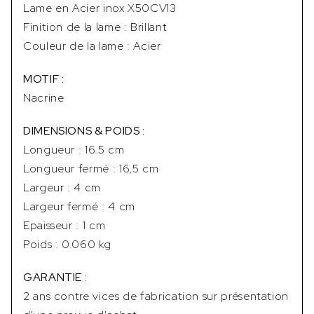
Lame en Acier inox X50CV13
Finition de la lame : Brillant
Couleur de la lame : Acier
MOTIF :
Nacrine
DIMENSIONS & POIDS :
Longueur : 16.5 cm
Longueur fermé : 16,5 cm
Largeur : 4 cm
Largeur fermé : 4 cm
Epaisseur : 1 cm
Poids : 0.060 kg
GARANTIE :
2 ans contre vices de fabrication sur présentation