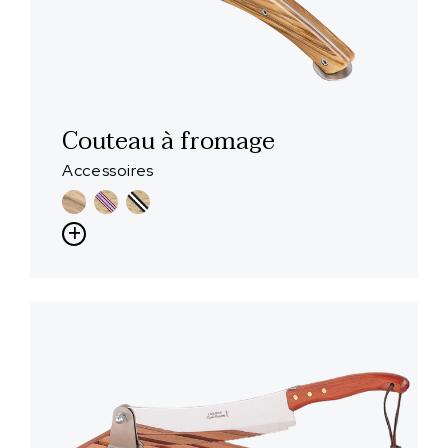
Couteau à fromage
Accessoires