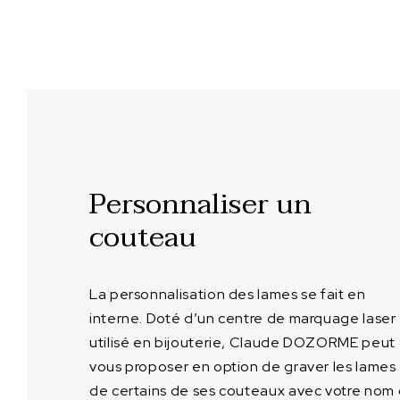
Personnaliser un
couteau
La personnalisation des lames se fait en
interne. Doté d’un centre de marquage laser
utilisé en bijouterie, Claude DOZORME peut
vous proposer en option de graver les lames
de certains de ses couteaux avec votre nom