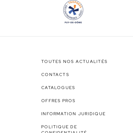
TOUTES NOS ACTUALITÉS
CONTACTS
CATALOGUES
OFFRES PROS
INFORMATION JURIDIQUE
POLITIQUE DE
CONFIDENTIALITÉ