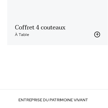
Coffret 4 couteaux
À Table
ENTREPRISE DU
PATRIMOINE VIVANT