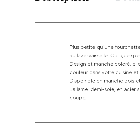
Plus petite qu’une fourchette
au lave-vaisselle. Conçue spé
Design et manche coloré, ell
couleur dans votre cuisine et 
Disponible en manche bois et
La lame, demi-soie, en acier
coupe.