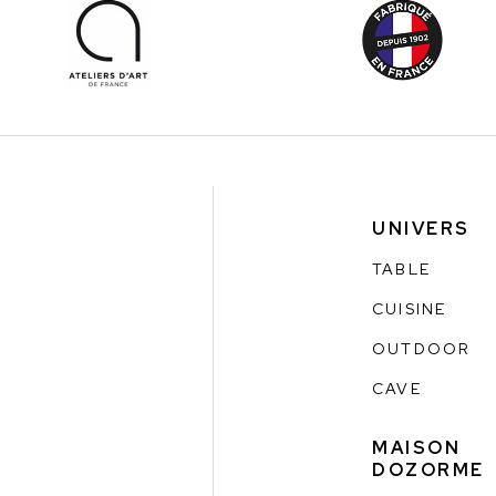
UNIVERS
TABLE
CUISINE
OUTDOOR
CAVE
MAISON
DOZORME