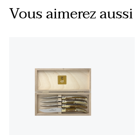
Vous aimerez aussi