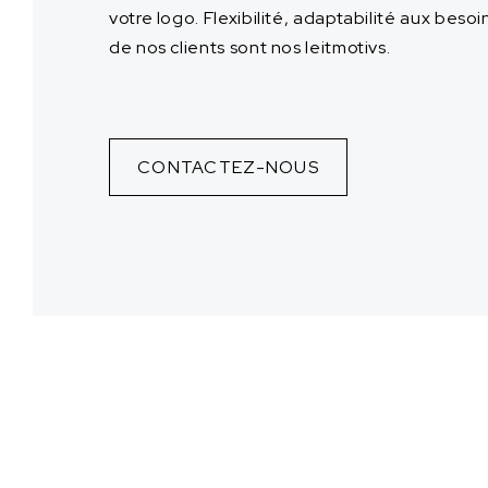
votre logo. Flexibilité, adaptabilité aux besoi
de nos clients sont nos leitmotivs.
CONTACTEZ-NOUS