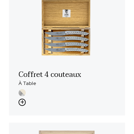
Coffret 4 couteaux
À Table