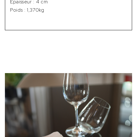
Épaisseur : 4 cm
Poids : 1,370kg