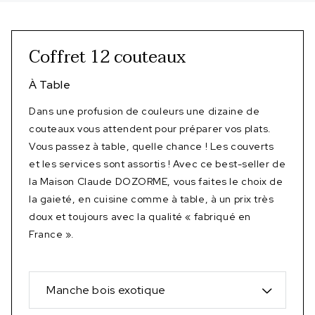
Coffret 12 couteaux
À Table
Dans une profusion de couleurs une dizaine de
couteaux vous attendent pour préparer vos plats.
Vous passez à table, quelle chance ! Les couverts
et les services sont assortis ! Avec ce best-seller de
la Maison Claude DOZORME, vous faites le choix de
la gaieté, en cuisine comme à table, à un prix très
doux et toujours avec la qualité « fabriqué en
France ».
Manche bois exotique