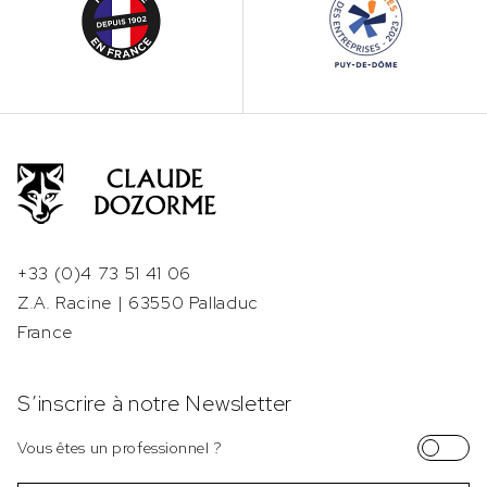
+33 (0)4 73 51 41 06
Z.A. Racine | 63550 Palladuc
France
S’inscrire à notre Newsletter
Vous êtes un professionnel ?