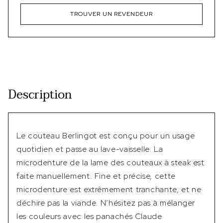
TROUVER UN REVENDEUR
Description
Le couteau Berlingot est conçu pour un usage
quotidien et passe au lave-vaisselle. La
microdenture de la lame des couteaux à steak est
faite manuellement. Fine et précise, cette
microdenture est extrêmement tranchante, et ne
déchire pas la viande. N’hésitez pas à mélanger
les couleurs avec les panachés Claude