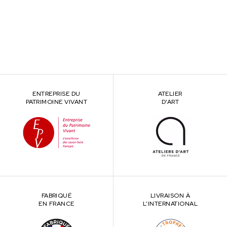
ENTREPRISE DU
ATELIER
PATRIMOINE VIVANT
D’ART
FABRIQUÉ
LIVRAISON À
EN FRANCE
L’INTERNATIONAL