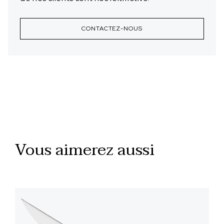
CONTACTEZ-NOUS
Vous aimerez aussi