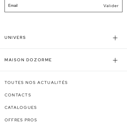
Email
UNIVERS
MAISON DOZORME
TOUTES NOS ACTUALITÉS
CONTACTS
CATALOGUES
OFFRES PROS