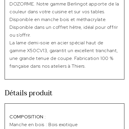
DOZORME. Notre gamme Berlingot apporte de la
couleur dans votre cuisine et sur vos tables.
Disponible en manche bois et méthacrylate.
Disponible dans un coffret hêtre, idéal pour offrir
ou s’offrir.
La lame demi-soie en acier spécial haut de
gamme X50CV13, garantit un excellent tranchant,
une grande tenue de coupe. Fabrication 100 %
française dans nos ateliers à Thiers.
Détails produit
COMPOSITION :
Manche en bois : Bois exotique