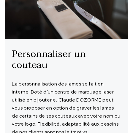
Personnaliser un
couteau
La personnalisation des lames se fait en
interne. Doté d’un centre de marquage laser
utilisé en bijouterie, Claude DOZORME peut
vous proposer en option de graver les lames
de certains de ses couteaux avec votre nom ou
votre logo. Flexibilité, adaptabilité aux besoins
de nos clients sont nos leitmotivs.