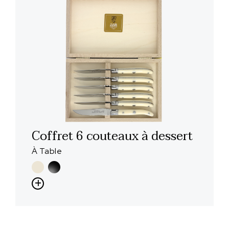
Coffret 6 couteaux à dessert
À Table