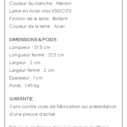
Couleur du manche : Marron
Lame en Acier inox X50CV13
Finition de la lame : Brillant
Couleur de la lame : Acier
DIMENSIONS & POIDS :
Longueur : 21.5 cm
Longueur fermé : 21,5 cm
Largeur : 2 cm
Largeur fermé : 2 cm
Epaisseur : 1 cm
Poids : 1.45 kg
GARANTIE :
2 ans contre vices de fabrication sur présentation
d'une preuve d'achat