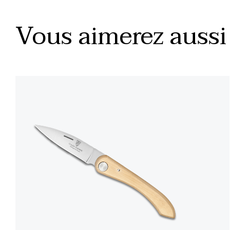
Vous aimerez aussi