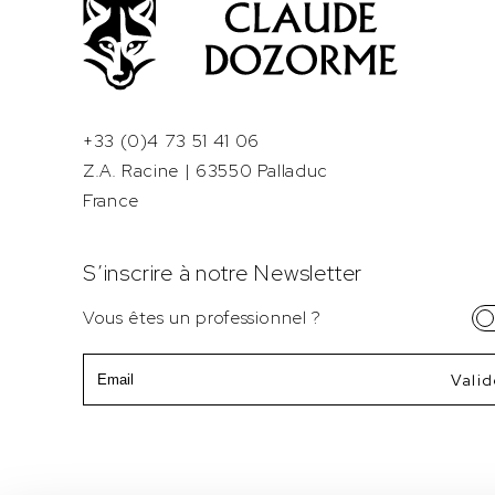
+33 (0)4 73 51 41 06
Z.A. Racine | 63550 Palladuc
France
S’inscrire à notre Newsletter
Vous êtes un professionnel ?
Email