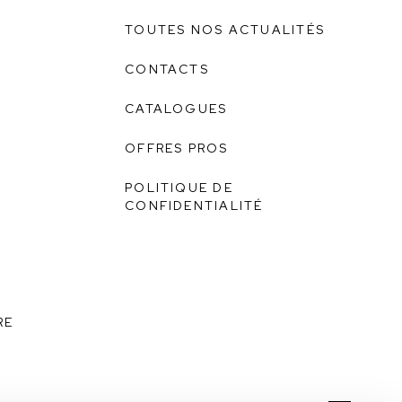
TOUTES NOS ACTUALITÉS
CONTACTS
CATALOGUES
OFFRES PROS
POLITIQUE DE
CONFIDENTIALITÉ
E
RE