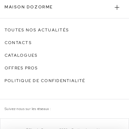
MAISON DOZORME
TOUTES NOS ACTUALITÉS
CONTACTS
CATALOGUES
OFFRES PROS
POLITIQUE DE CONFIDENTIALITÉ
Suivez-nous sur les réseaux :