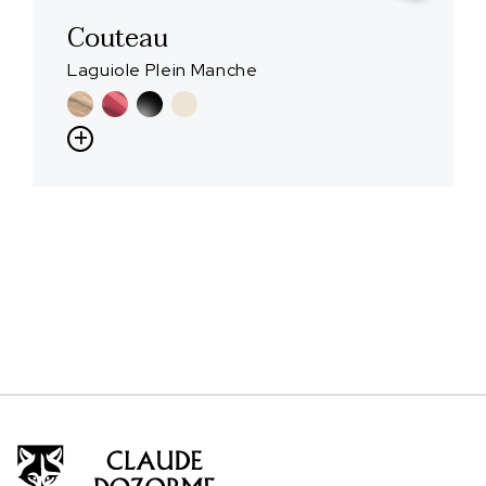
Couteau
Laguiole Plein Manche