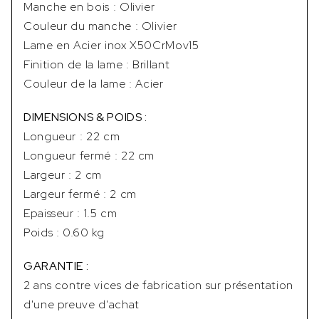
Manche en bois : Olivier
Couleur du manche : Olivier
Lame en Acier inox X50CrMov15
Finition de la lame : Brillant
Couleur de la lame : Acier
DIMENSIONS & POIDS :
Longueur : 22 cm
Longueur fermé : 22 cm
Largeur : 2 cm
Largeur fermé : 2 cm
Epaisseur : 1.5 cm
Poids : 0.60 kg
GARANTIE :
2 ans contre vices de fabrication sur présentation
d'une preuve d'achat