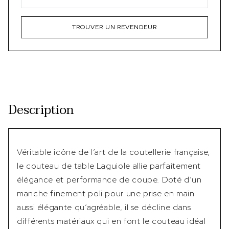
TROUVER UN REVENDEUR
Description
Véritable icône de l’art de la coutellerie française,
le couteau de table Laguiole allie parfaitement
élégance et performance de coupe. Doté d’un
manche finement poli pour une prise en main
aussi élégante qu’agréable, il se décline dans
différents matériaux qui en font le couteau idéal