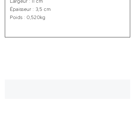
Largeur : 11 cm
Épaisseur : 3,5 cm
Poids : 0,520kg