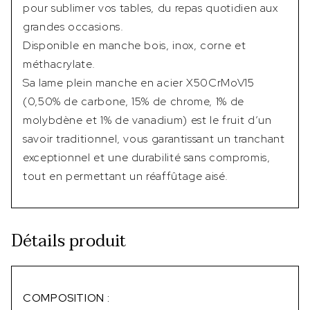
pour sublimer vos tables, du repas quotidien aux
grandes occasions.
Disponible en manche bois, inox, corne et
méthacrylate.
Sa lame plein manche en acier X50CrMoV15
(0,50% de carbone, 15% de chrome, 1% de
molybdène et 1% de vanadium) est le fruit d’un
savoir traditionnel, vous garantissant un tranchant
exceptionnel et une durabilité sans compromis,
tout en permettant un réaffûtage aisé.
Détails produit
COMPOSITION :