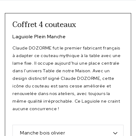
Coffret 4 couteaux
Laguiole Plein Manche
Claude DOZORME fut le premier fabricant français
à adapter ce couteau mythique à la table avec une
lame fixe. Il occupe aujourd’hui une place centrale
dans l’univers Table de notre Maison. Avec un
design distinctif signé Claude DOZORME, cette
icône du couteau est sans cesse améliorée et
renouvelée dans nos ateliers, avec toujours la
même qualité irréprochable. Ce Laguiole ne craint
aucune concurrence !
Manche bois olivier