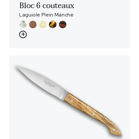
Bloc 6 couteaux
Laguiole Plein Manche