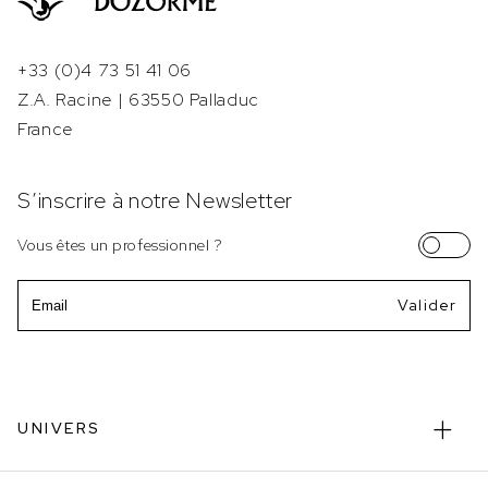
+33 (0)4 73 51 41 06
Z.A. Racine | 63550 Palladuc
France
S’inscrire à notre Newsletter
Vous êtes un professionnel ?
Email
UNIVERS