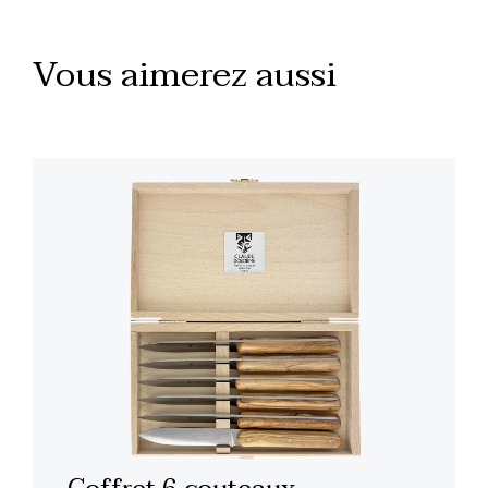
Vous aimerez aussi