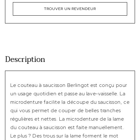
TROUVER UN REVENDEUR
Description
Le couteau à saucisson Berlingot est conçu pour
un usage quotidien et passe au lave-vaisselle. La
microdenture facilite la découpe du saucisson, ce
qui vous permet de couper de belles tranches
régulières et nettes. La microdenture de la lame
du couteau à saucisson est faite manuellement.
Le plus ? Des trous sur la lame forment le mot