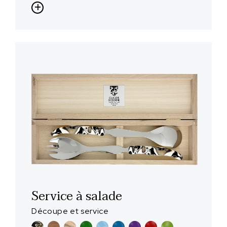
Service à salade
Découpe et service