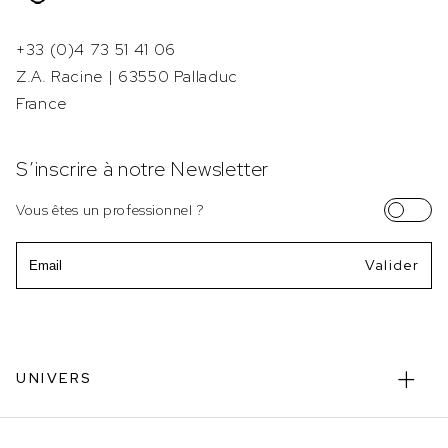
+33 (0)4 73 51 41 06
Z.A. Racine | 63550 Palladuc
France
S’inscrire à notre Newsletter
Vous êtes un professionnel ?
Email
UNIVERS