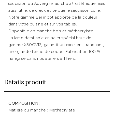
saucisson ou Auvergne, au choix ! Estéthique mais
aussi utile, ce creux évite que le saucisson colle.
Notre gamme Berlingot apporte de la couleur
dans votre cuisine et sur vos tables.
Disponible en manche bois et méthacrylate.
La lame demi-soie en acier spécial haut de
gamme X50CV13, garantit un excellent tranchant,
une grande tenue de coupe. Fabrication 100 %
française dans nos ateliers à Thiers.
Détails produit
COMPOSITION :
Matière du manche : Méthacrylate