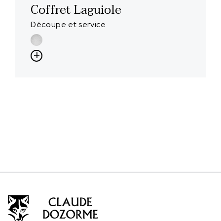
Coffret Laguiole
Découpe et service