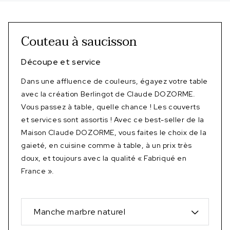
Couteau à saucisson
Découpe et service
Dans une affluence de couleurs, égayez votre table
avec la création Berlingot de Claude DOZORME.
Vous passez à table, quelle chance ! Les couverts
et services sont assortis ! Avec ce best-seller de la
Maison Claude DOZORME, vous faites le choix de la
gaieté, en cuisine comme à table, à un prix très
doux, et toujours avec la qualité « Fabriqué en
France ».
Manche marbre naturel