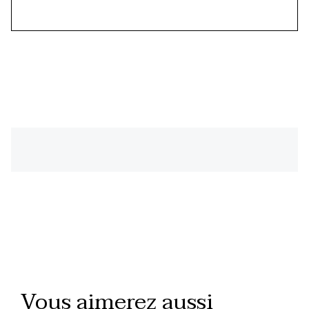
Vous aimerez aussi