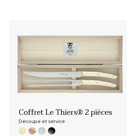
Coffret Le Thiers® 2 pièces
Découpe et service