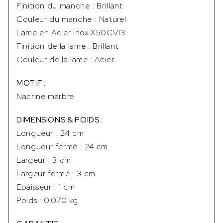
Finition du manche : Brillant
Couleur du manche : Naturel
Lame en Acier inox X50CV13
Finition de la lame : Brillant
Couleur de la lame : Acier
MOTIF :
Nacrine marbre
DIMENSIONS & POIDS :
Longueur : 24 cm
Longueur fermé : 24 cm
Largeur : 3 cm
Largeur fermé : 3 cm
Epaisseur : 1 cm
Poids : 0.070 kg