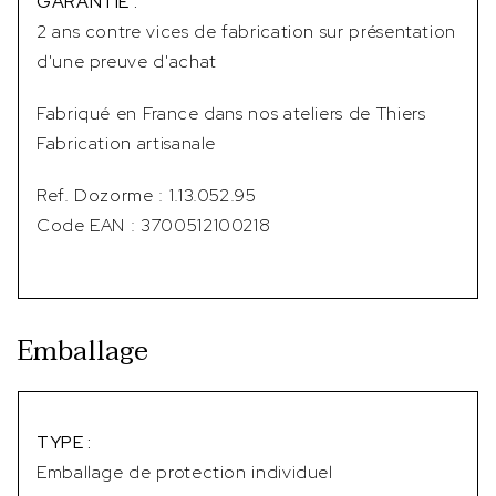
GARANTIE :
2 ans contre vices de fabrication sur présentation
d'une preuve d'achat
Fabriqué en France dans nos ateliers de Thiers
Fabrication artisanale
Ref. Dozorme : 1.13.052.95
Code EAN : 3700512100218
Emballage
TYPE :
Emballage de protection individuel