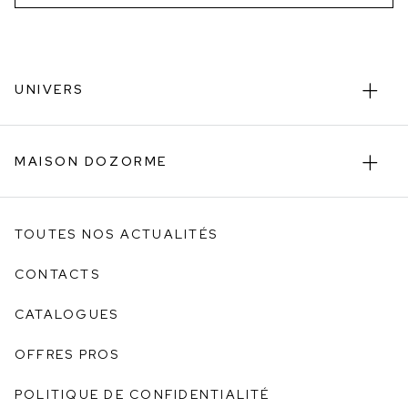
UNIVERS
MAISON DOZORME
TOUTES NOS ACTUALITÉS
CONTACTS
CATALOGUES
OFFRES PROS
POLITIQUE DE CONFIDENTIALITÉ