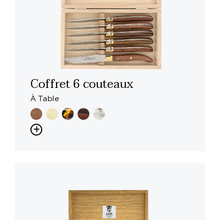
Coffret 6 couteaux
À Table