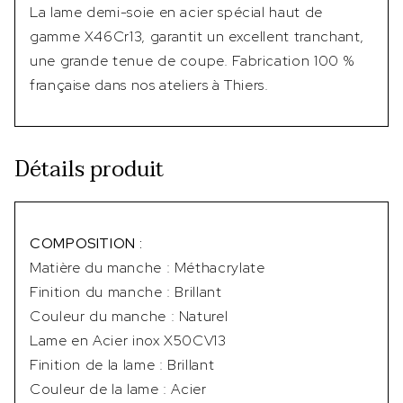
La lame demi-soie en acier spécial haut de
gamme X46Cr13, garantit un excellent tranchant,
une grande tenue de coupe. Fabrication 100 %
française dans nos ateliers à Thiers.
Détails produit
COMPOSITION :
Matière du manche : Méthacrylate
Finition du manche : Brillant
Couleur du manche : Naturel
Lame en Acier inox X50CV13
Finition de la lame : Brillant
Couleur de la lame : Acier