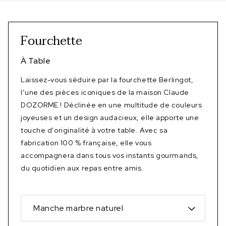
Fourchette
À Table
Laissez-vous séduire par la fourchette Berlingot,
l’une des pièces iconiques de la maison Claude
DOZORME ! Déclinée en une multitude de couleurs
joyeuses et un design audacieux, elle apporte une
touche d'originalité à votre table. Avec sa
fabrication 100 % française, elle vous
accompagnera dans tous vos instants gourmands,
du quotidien aux repas entre amis.
Manche marbre naturel