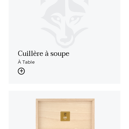
Cuillère à soupe
À Table