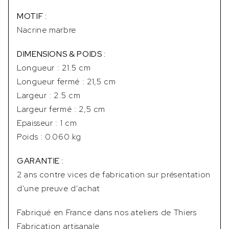
MOTIF :
Nacrine marbre
DIMENSIONS & POIDS :
Longueur : 21.5 cm
Longueur fermé : 21,5 cm
Largeur : 2.5 cm
Largeur fermé : 2,5 cm
Epaisseur : 1 cm
Poids : 0.060 kg
GARANTIE :
2 ans contre vices de fabrication sur présentation
d'une preuve d'achat
Fabriqué en France dans nos ateliers de Thiers
Fabrication artisanale