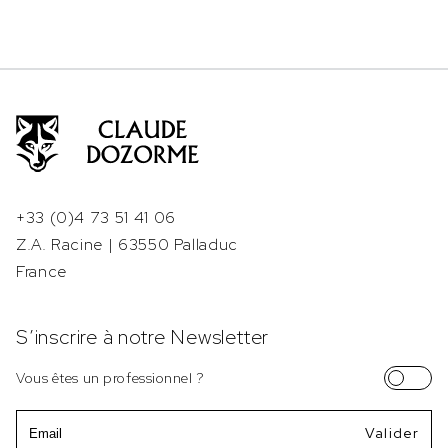
+33 (0)4 73 51 41 06
Z.A. Racine | 63550 Palladuc
France
S’inscrire à notre Newsletter
Vous êtes un professionnel ?
Email