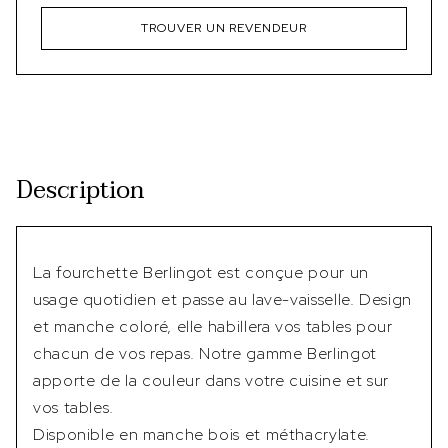
TROUVER UN REVENDEUR
Description
La fourchette Berlingot est conçue pour un
usage quotidien et passe au lave-vaisselle. Design
et manche coloré, elle habillera vos tables pour
chacun de vos repas. Notre gamme Berlingot
apporte de la couleur dans votre cuisine et sur
vos tables.
Disponible en manche bois et méthacrylate.