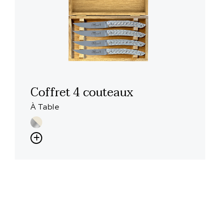
Coffret 4 couteaux
À Table