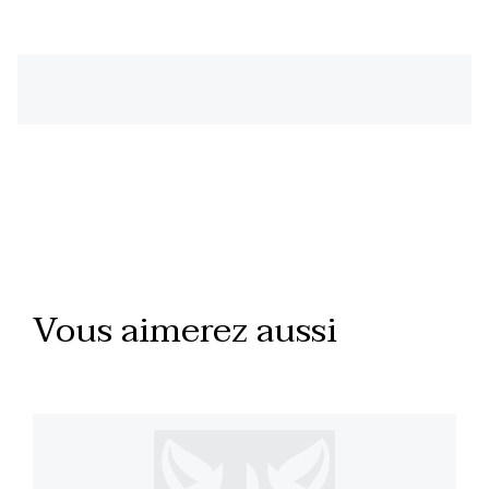
Vous aimerez aussi